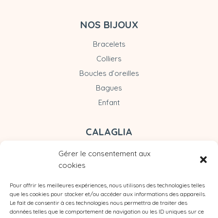
NOS BIJOUX
Bracelets
Colliers
Boucles d’oreilles
Bagues
Enfant
CALAGLIA
Gérer le consentement aux
cookies
Pour offrir les meilleures expériences, nous utilisons des technologies telles
que les cookies pour stocker et/ou accéder aux informations des appareils.
Le fait de consentir à ces technologies nous permettra de traiter des
données telles que le comportement de navigation ou les ID uniques sur ce