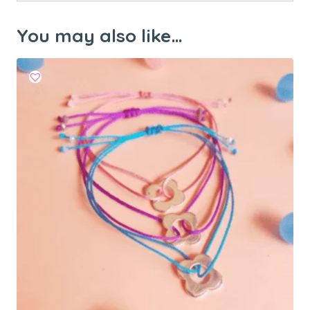
You may also like…