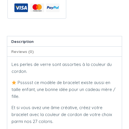
Description
Reviews (0)
Les perles de verre sont assorties à la couleur du
cordon.
Pssssst ce modèle de bracelet existe aussi en
taille enfant, une bonne idée pour un cadeau mère /
fille.
Et si vous avez une âme créative, créez votre
bracelet avec la couleur de cordon de votre choix
parmi nos 27 coloris.