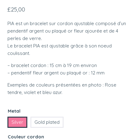
£
25,00
PIA est un bracelet sur cordon ajustable composé d’un
pendentif argent ou plaqué or fleur ajourée et de 4
perles de verre.
Le bracelet PIA est ajustable grâce à son noeud
coulissant.
– bracelet cordon : 15 cm à 19 cm environ
– pendentif fleur argent ou plaqué or : 12 mm
Exemples de couleurs présentées en photo : Rose
tendre, violet et bleu azur.
Metal
Silver
Gold plated
Couleur cordon