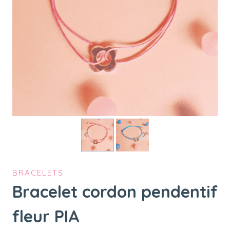
BRACELETS
Bracelet cordon pendentif
fleur PIA