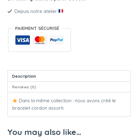
mini
Depuis notre atelier
DORI
quantity
PAIEMENT SÉCURISÉ
Description
Reviews (0)
Dans la même collection : nous avons créé le
bracelet cordon assorti
You may also like…