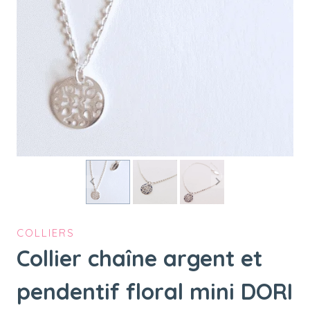
COLLIERS
Collier chaîne argent et
pendentif floral mini DORI