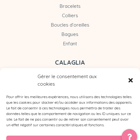
Bracelets
Colliers
Boucles d’oreilles
Bagues
Enfant
CALAGLIA
Gérer le consentement aux
cookies
Pour offrir les meilleures expériences, nous utilisons des technologies telles
que les cookies pour stocker et/ou accéder aux informations des appareils.
Le fait de consentir à ces technologies nous permettra de traiter des
données telles que le comportement de navigation ou les ID uniques sur ce
site. Le fait de ne pas consentir ou de retirer son consentement peut avoir
un effet négatif sur certaines caractéristiques et fonctions.