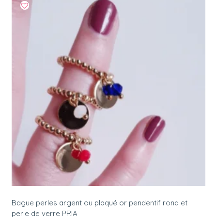
Bague perles argent ou plaqué or pendentif rond et
perle de verre PRIA