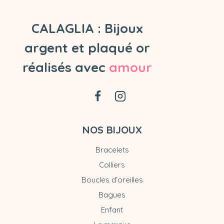
CALAGLIA : Bijoux
argent et plaqué or
réalisés avec
amour
NOS BIJOUX
Bracelets
Colliers
Boucles d’oreilles
Bagues
Enfant