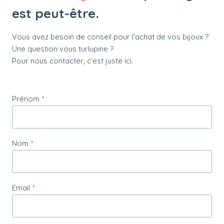
est peut-être.
Vous avez besoin de conseil pour l’achat de vos bijoux ?
Une question vous turlupine ?
Pour nous contacter, c’est juste ici.
Prénom
*
Nom
*
Email
*