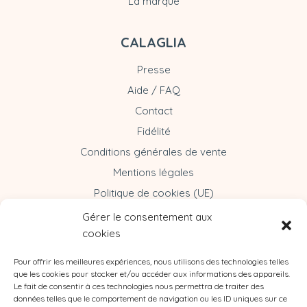
La marque
CALAGLIA
Presse
Aide / FAQ
Contact
Fidélité
Conditions générales de vente
Mentions légales
Politique de cookies (UE)
Gérer le consentement aux
cookies
Pour offrir les meilleures expériences, nous utilisons des technologies telles
que les cookies pour stocker et/ou accéder aux informations des appareils.
Le fait de consentir à ces technologies nous permettra de traiter des
données telles que le comportement de navigation ou les ID uniques sur ce